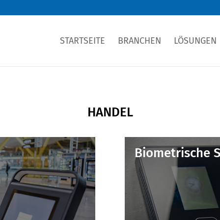
STARTSEITE
BRANCHEN
LÖSUNGEN
HANDEL
Biometrische 