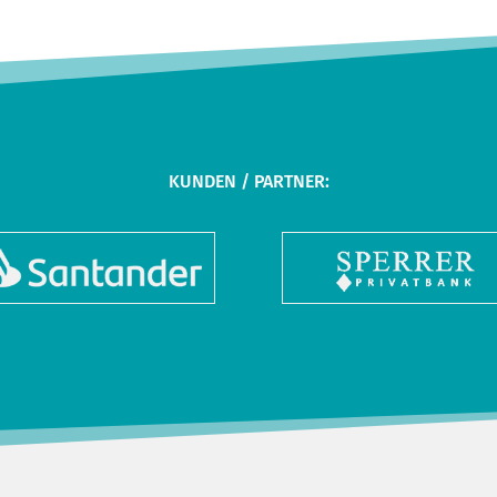
KUNDEN / PARTNER: