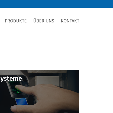
PRODUKTE
ÜBER UNS
KONTAKT
Systeme