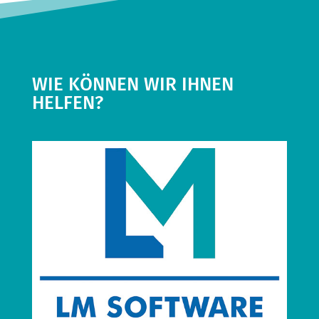
WIE KÖNNEN WIR IHNEN
HELFEN?