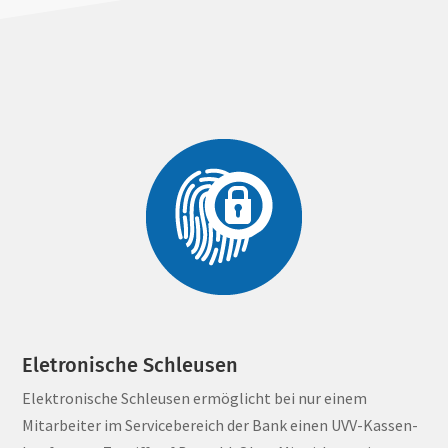
Eletronische Schleusen
Elektronische Schleusen ermöglicht bei nur einem
Mitarbeiter im Servicebereich der Bank einen UVV-Kassen-