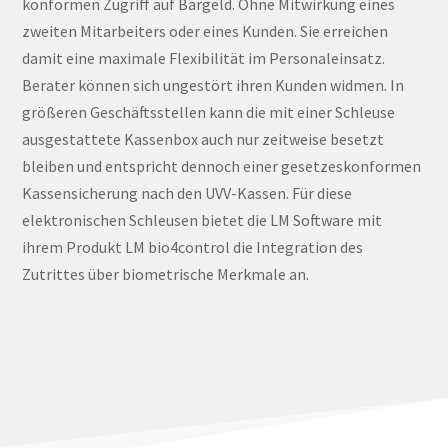
konformen Zugriff auf Bargeld. Ohne Mitwirkung eines
zweiten Mitarbeiters oder eines Kunden. Sie erreichen
damit eine maximale Flexibilität im Personaleinsatz.
Berater können sich ungestört ihren Kunden widmen. In
größeren Geschäftsstellen kann die mit einer Schleuse
ausgestattete Kassenbox auch nur zeitweise besetzt
bleiben und entspricht dennoch einer gesetzeskonformen
Kassensicherung nach den UVV-Kassen. Für diese
elektronischen Schleusen bietet die LM Software mit
ihrem Produkt LM bio4control die Integration des
Zutrittes über biometrische Merkmale an.