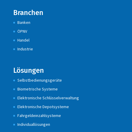
Branchen
Banken
ÖPNV
Handel
Industrie
Lösungen
Selbstbedienungsgeräte
Biometrische Systeme
Elektronische Schlüsselverwaltung
Elektronische Depotsysteme
Fahrgeldeinzahlsysteme
Individuallösungen