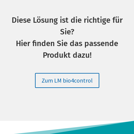
Diese Lösung ist die richtige für
Sie?
Hier finden Sie das passende
Produkt dazu!
Zum LM bio4control