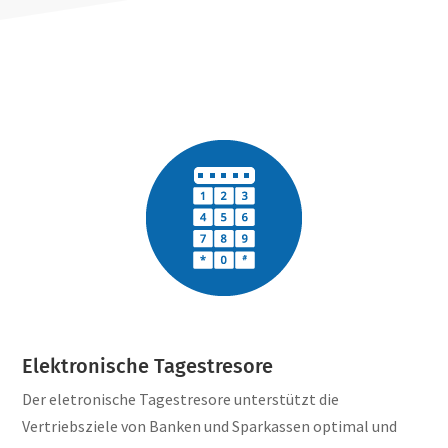
Elektronische Tagestresore
Der eletronische Tagestresore unterstützt die
Vertriebsziele von Banken und Sparkassen optimal und