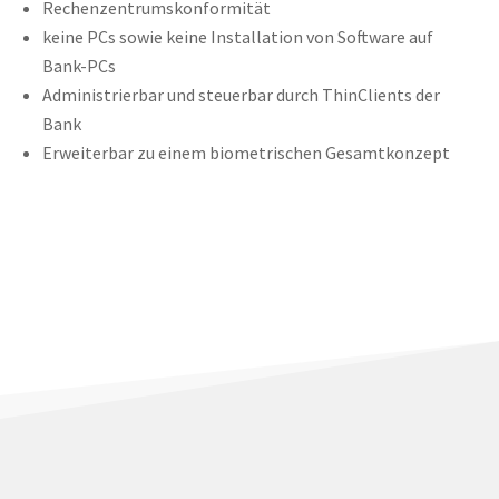
Rechenzentrumskonformität
keine PCs sowie keine Installation von Software auf
Bank-PCs
Administrierbar und steuerbar durch ThinClients der
Bank
Erweiterbar zu einem biometrischen Gesamtkonzept