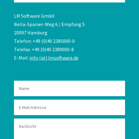
LM Software GmbH
Bella-Spanier-Weg 6 / Empfang 5
20097 Hamburg
Telefon: +49 (0)40 2385000-0
Telefax: +49 (0)40 2389000-8
E-Mail:
info (at) lmsoftware.de