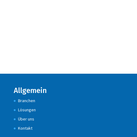
Allgemein
Branchen
Lösungen
Über uns
Kontakt