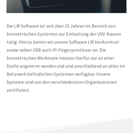
Die LM Software ist seit über 15 Jahren im Bereich von
biometrischen Systemen zur Einhaltung der UVV-Kassen
tätig. Hierzu bieten wir unsere Software LM bio4control
sowie neben USB auch IP‑Fingerprintleser an. Die
biometrischen Merkmale müssen hierfür nur an einer
Stelle angelernt werden und sind anschließend an allen im
Netzwerk befindlichen Systemen verfügbar. Unsere
Systeme sind von den verschiedensten Organisationen
zertifiziert.